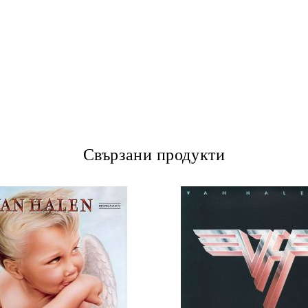
Свързани продукти