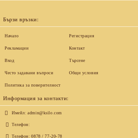
Бързи връзки:
Начало
Регистрация
Рекламации
Контакт
Вход
Търсене
Често задавани въпроси
Общи условия
Политика за поверителност
Информация за контакти:
Имейл:
admin@ksilo.com
Телефон:
Телефон:
0878 / 77-20-78