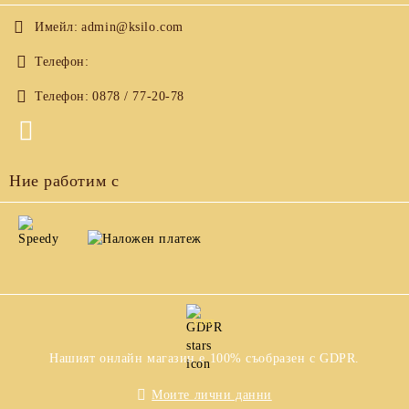
Имейл:
admin@ksilo.com
Телефон:
Телефон:
0878 / 77-20-78
Ние работим с
GDPR
Нашият онлайн магазин е 100% съобразен с GDPR.
Моите лични данни