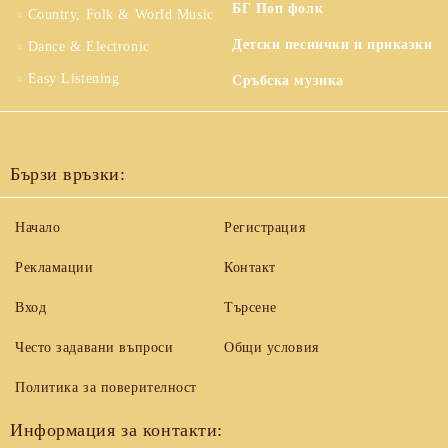
БГ Поп фолк
Country, Folk & World Music
Детски песнички и приказки
Dance & Electronic
Easy Listening
Сръбска музика
Бързи връзки:
Начало
Регистрация
Рекламации
Контакт
Вход
Търсене
Често задавани въпроси
Общи условия
Политика за поверителност
Информация за контакти: