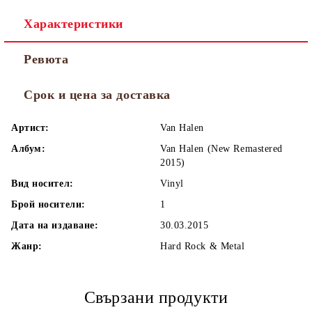
Характеристики
Ревюта
Срок и цена за доставка
Артист:
Van Halen
Албум:
Van Halen (New Remastered
2015)
Вид носител:
Vinyl
Брой носители:
1
Дата на издаване:
30.03.2015
Жанр:
Hard Rock & Metal
Свързани продукти