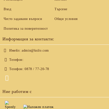
Вход
Търсене
Често задавани въпроси
Общи условия
Политика за поверителност
Информация за контакти:
Имейл:
admin@ksilo.com
Телефон:
Телефон:
0878 / 77-20-78
Ние работим с