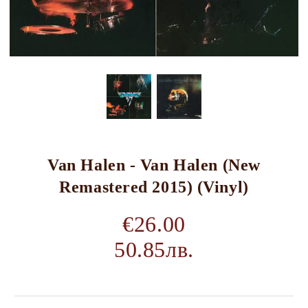
Van Halen - Van Halen (New
Remastered 2015) (Vinyl)
€26.00
50.85лв.