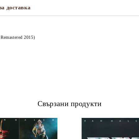
за доставка
 Remastered 2015)
Свързани продукти