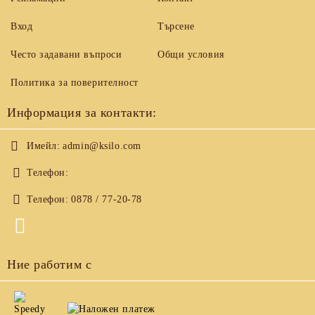
Вход
Търсене
Често задавани въпроси
Общи условия
Политика за поверителност
Информация за контакти:
Имейл:
admin@ksilo.com
Телефон:
Телефон:
0878 / 77-20-78
Ние работим с