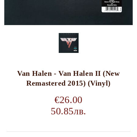
Van Halen - Van Halen II (New
Remastered 2015) (Vinyl)
€26.00
50.85лв.