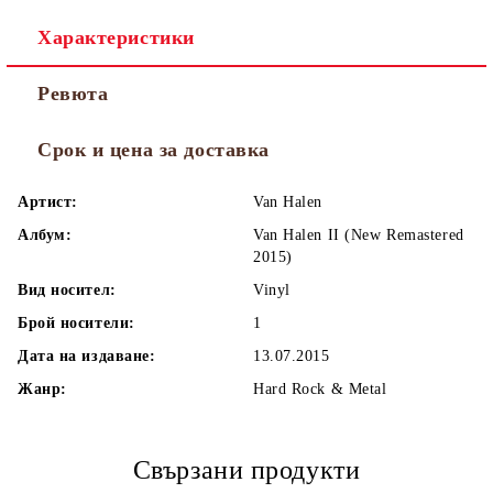
Характеристики
Ревюта
Срок и цена за доставка
Артист:
Van Halen
Албум:
Van Halen II (New Remastered
2015)
Вид носител:
Vinyl
Брой носители:
1
Дата на издаване:
13.07.2015
Жанр:
Hard Rock & Metal
Свързани продукти