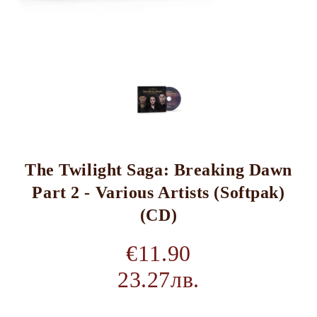
The Twilight Saga: Breaking Dawn
Part 2 - Various Artists (Softpak)
(CD)
€11.90
23.27лв.