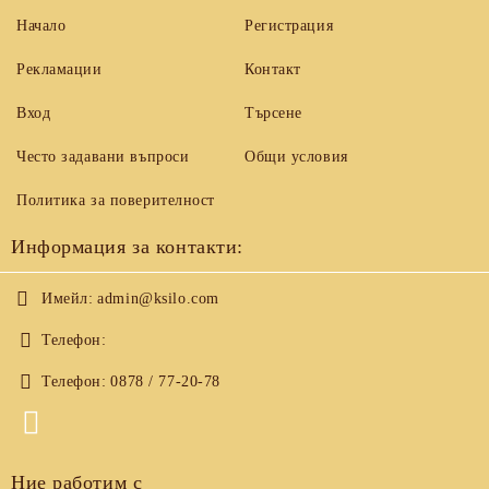
Начало
Регистрация
Рекламации
Контакт
Вход
Търсене
Често задавани въпроси
Общи условия
Политика за поверителност
Информация за контакти:
Имейл:
admin@ksilo.com
Телефон:
Телефон:
0878 / 77-20-78
Ние работим с