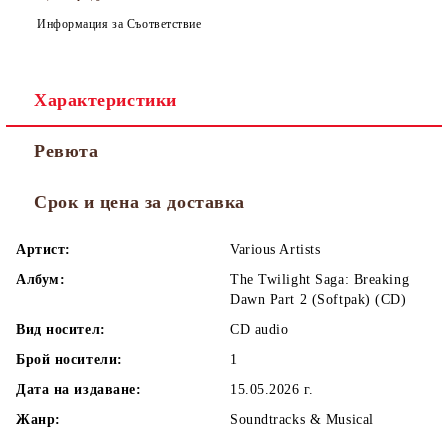
Информация за Съответствие
Характеристики
Ревюта
Срок и цена за доставка
Артист:
Various Artists
Албум:
The Twilight Saga: Breaking
Dawn Part 2 (Softpak) (CD)
Вид носител:
CD audio
Брой носители:
1
Дата на издаване:
15.05.2026 г.
Жанр:
Soundtracks & Musical