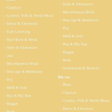
Indie & Alternative
Classical
Miscellaneous Music
Country, Folk & World Music
New Age & Meditation
Dance & Electronic
Pop
Easy Listening
R&B & Soul
Hard Rock & Metal
Rap & Hip Hop
Indie & Alternative
Reggae
Jazz
Rock
Miscellaneous Music
Soundtracks & Musical
New Age & Meditation
Blu ray
Pop
Blues
R&B & Soul
Classical
Rap & Hip Hop
Country, Folk & World Music
Reggae
Dance & Electronic
Rock