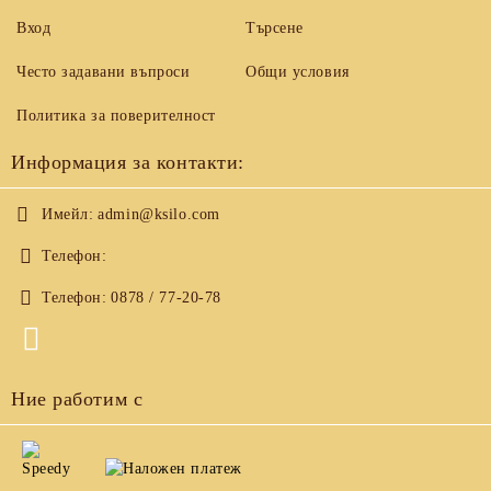
Вход
Търсене
Често задавани въпроси
Общи условия
Политика за поверителност
Информация за контакти:
Имейл:
admin@ksilo.com
Телефон:
Телефон:
0878 / 77-20-78
Ние работим с