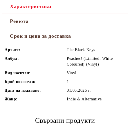
Характеристики
Ревюта
Срок и цена за доставка
Артист:
The Black Keys
Албум:
Peaches! (Limited, White
Coloured) (Vinyl)
Вид носител:
Vinyl
Брой носители:
1
Дата на издаване:
01.05.2026 г.
Жанр:
Indie & Alternative
Свързани продукти