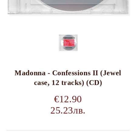
Madonna - Confessions II (Jewel
case, 12 tracks) (CD)
€12.90
25.23лв.