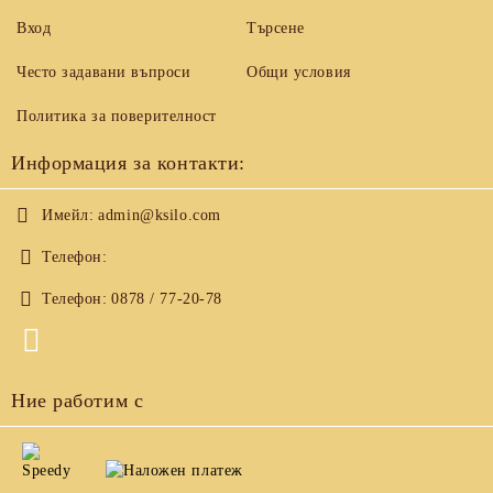
Вход
Търсене
Често задавани въпроси
Общи условия
Политика за поверителност
Информация за контакти:
Имейл:
admin@ksilo.com
Телефон:
Телефон:
0878 / 77-20-78
Ние работим с