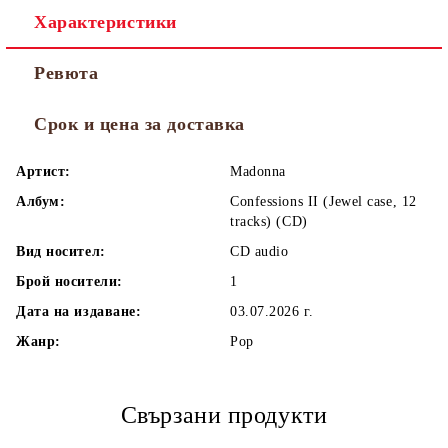
Характеристики
Ревюта
Срок и цена за доставка
Артист:
Madonna
Албум:
Confessions II (Jewel case, 12
tracks) (CD)
Вид носител:
CD audio
Брой носители:
1
Дата на издаване:
03.07.2026 г.
Жанр:
Pop
Свързани продукти