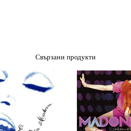
Свързани продукти