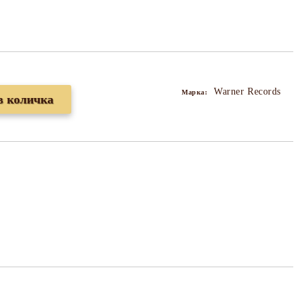
Warner Records
Марка: