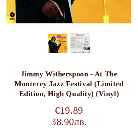
Jimmy Witherspoon - At The
Monterey Jazz Festival (Limited
Edition, High Quality) (Vinyl)
€19.89
38.90лв.