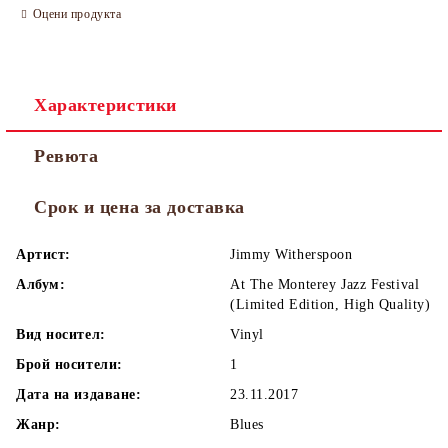
Оцени продукта
Характеристики
Ревюта
Срок и цена за доставка
Артист:
Jimmy Witherspoon
Албум:
At The Monterey Jazz Festival
(Limited Edition, High Quality)
Вид носител:
Vinyl
Брой носители:
1
Дата на издаване:
23.11.2017
Жанр:
Blues