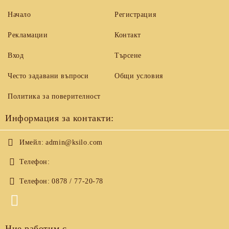
Начало
Регистрация
Рекламации
Контакт
Вход
Търсене
Често задавани въпроси
Общи условия
Политика за поверителност
Информация за контакти:
Имейл:
admin@ksilo.com
Телефон:
Телефон:
0878 / 77-20-78
Ние работим с