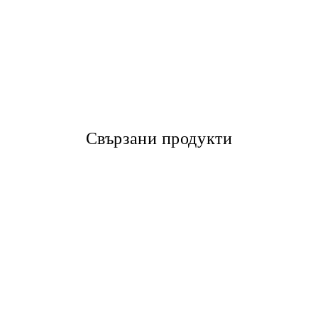
Свързани продукти