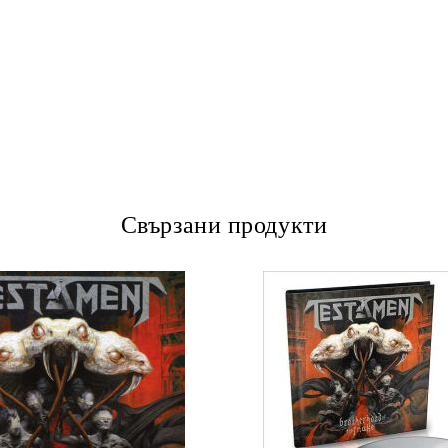
Свързани продукти