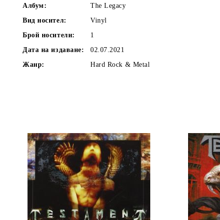
Албум:
The Legacy
Вид носител:
Vinyl
Брой носители:
1
Дата на издаване:
02.07.2021
Жанр:
Hard Rock & Metal