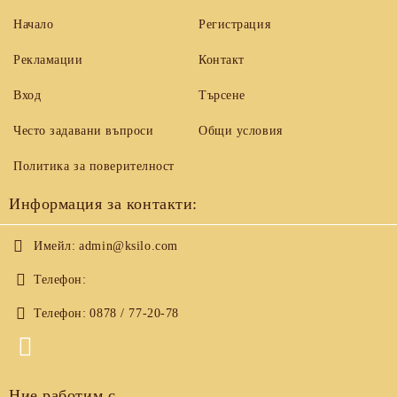
Начало
Регистрация
Рекламации
Контакт
Вход
Търсене
Често задавани въпроси
Общи условия
Политика за поверителност
Информация за контакти:
Имейл:
admin@ksilo.com
Телефон:
Телефон:
0878 / 77-20-78
Ние работим с