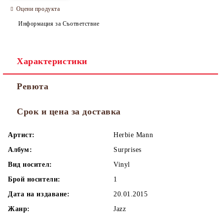
Оцени продукта
Информация за Съответствие
Характеристики
Ревюта
Срок и цена за доставка
Артист:
Herbie Mann
Албум:
Surprises
Вид носител:
Vinyl
Брой носители:
1
Дата на издаване:
20.01.2015
Жанр:
Jazz