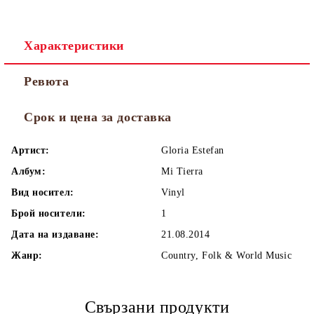
Характеристики
Ревюта
Срок и цена за доставка
Артист:
Gloria Estefan
Албум:
Mi Tierra
Вид носител:
Vinyl
Брой носители:
1
Дата на издаване:
21.08.2014
Жанр:
Country, Folk & World Music
Свързани продукти