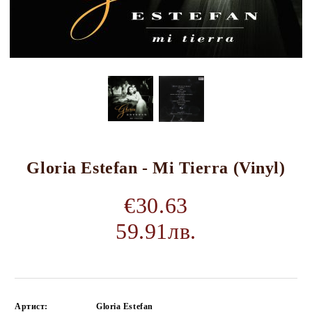
Gloria Estefan - Mi Tierra (Vinyl)
€30.63
59.91лв.
Артист:
Gloria Estefan