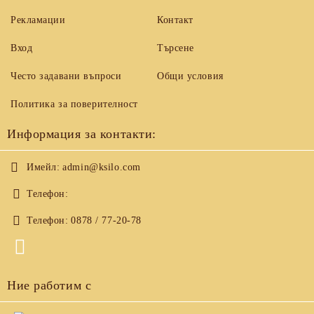
Рекламации
Контакт
Вход
Търсене
Често задавани въпроси
Общи условия
Политика за поверителност
Информация за контакти:
Имейл:
admin@ksilo.com
Телефон:
Телефон:
0878 / 77-20-78
Ние работим с