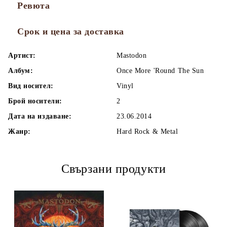
Ревюта
Срок и цена за доставка
Артист:
Mastodon
Албум:
Once More 'Round The Sun
Вид носител:
Vinyl
Брой носители:
2
Дата на издаване:
23.06.2014
Жанр:
Hard Rock & Metal
Свързани продукти