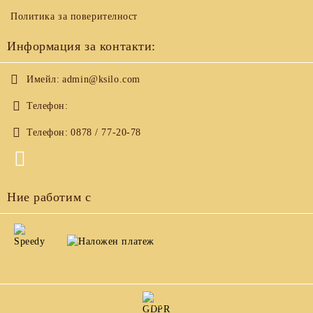
Политика за поверителност
Информация за контакти:
Имейл:
admin@ksilo.com
Телефон:
Телефон:
0878 / 77-20-78
Ние работим с
GDPR