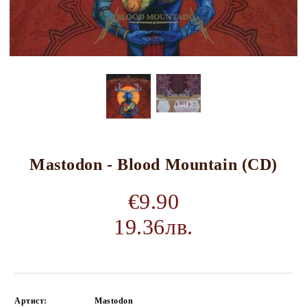
Mastodon - Blood Mountain (CD)
€9.90
19.36лв.
Артист:
Mastodon