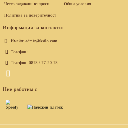
Често задавани въпроси
Общи условия
Политика за поверителност
Информация за контакти:
Имейл:
admin@ksilo.com
Телефон:
Телефон:
0878 / 77-20-78
Ние работим с