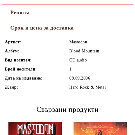
Ревюта
Срок и цена за доставка
Артист:
Mastodon
Албум:
Blood Mountain
Вид носител:
CD audio
Брой носители:
1
Дата на издаване:
08.09.2006
Жанр:
Hard Rock & Metal
Свързани продукти