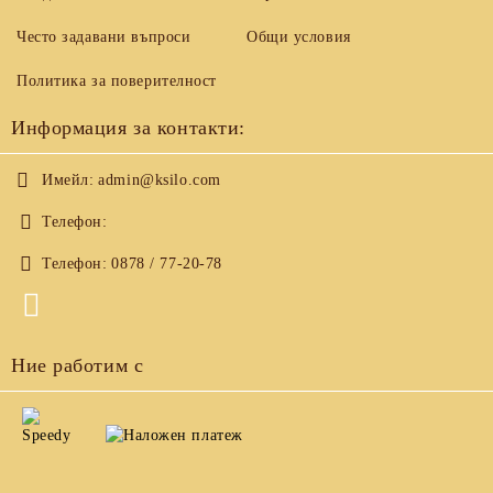
Често задавани въпроси
Общи условия
Политика за поверителност
Информация за контакти:
Имейл:
admin@ksilo.com
Телефон:
Телефон:
0878 / 77-20-78
Ние работим с