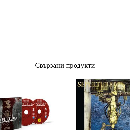
Свързани продукти