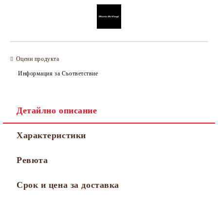
Оцени продукта
Информация за Съответствие
Детайлно описание
Характеристики
Ревюта
Срок и цена за доставка