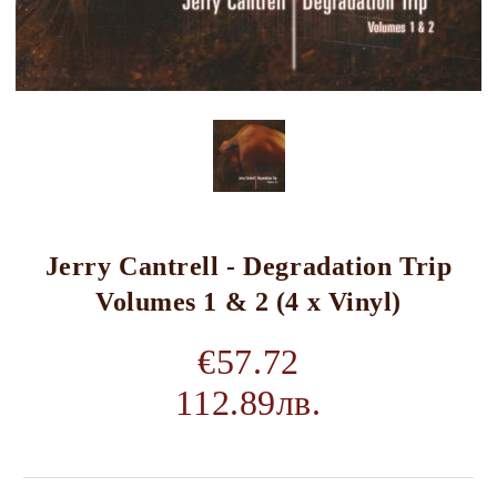
Jerry Cantrell - Degradation Trip
Volumes 1 & 2 (4 x Vinyl)
€57.72
112.89лв.