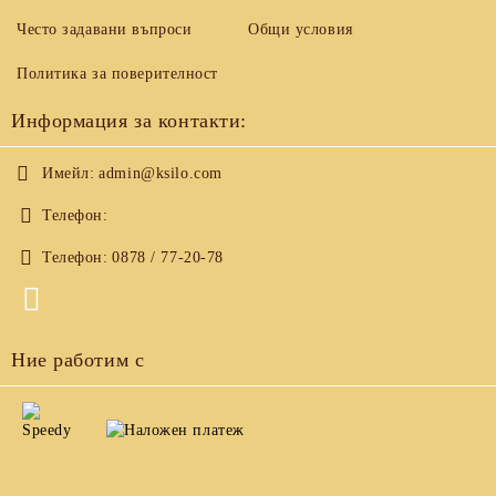
Често задавани въпроси
Общи условия
Политика за поверителност
Информация за контакти:
Имейл:
admin@ksilo.com
Телефон:
Телефон:
0878 / 77-20-78
Ние работим с