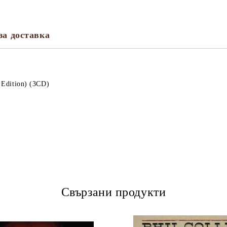
за доставка
 Edition) (3CD)
Свързани продукти