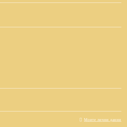
Моите лични данни