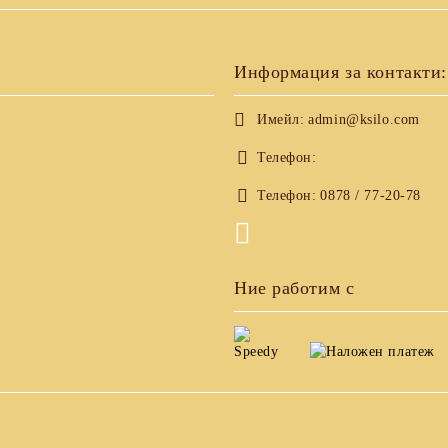
Информация за контакти:
Имейл:
admin@ksilo.com
Телефон:
Телефон:
0878 / 77-20-78
Ние работим с