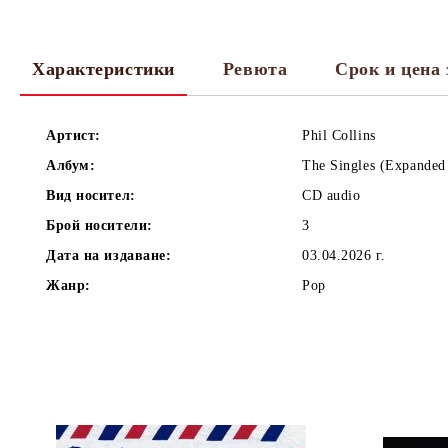
Характеристики
Ревюта
Срок и цена 
Артист:
Phil Collins
Албум:
The Singles (Expanded
Вид носител:
CD audio
Брой носители:
3
Дата на издаване:
03.04.2026 г.
Жанр:
Pop