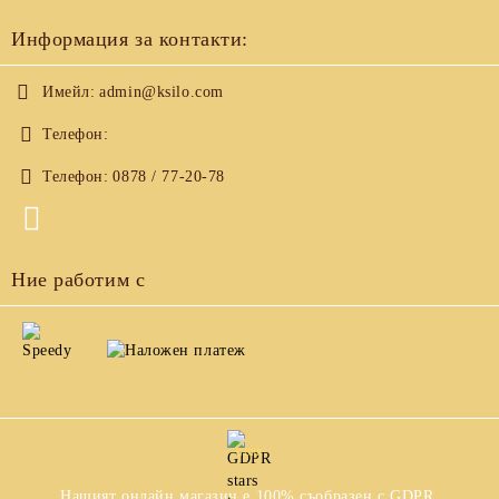
Информация за контакти:
Имейл:
admin@ksilo.com
Телефон:
Телефон:
0878 / 77-20-78
Ние работим с
GDPR
Нашият онлайн магазин е 100% съобразен с GDPR.