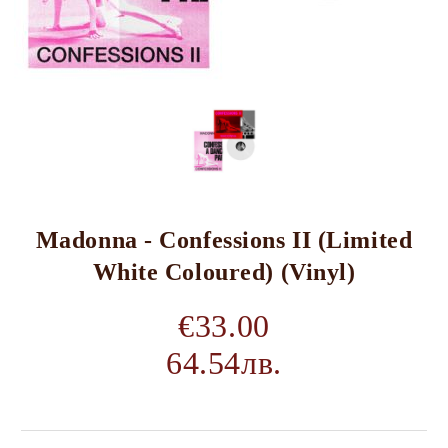
Madonna - Confessions II (Limited
White Coloured) (Vinyl)
€33.00
64.54лв.