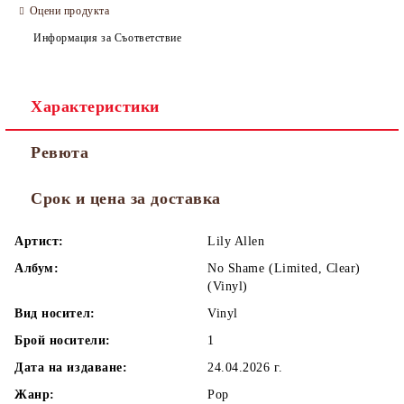
Оцени продукта
Информация за Съответствие
Характеристики
Ревюта
Срок и цена за доставка
Артист:
Lily Allen
Албум:
No Shame (Limited, Clear)
(Vinyl)
Вид носител:
Vinyl
Брой носители:
1
Дата на издаване:
24.04.2026 г.
Жанр:
Pop