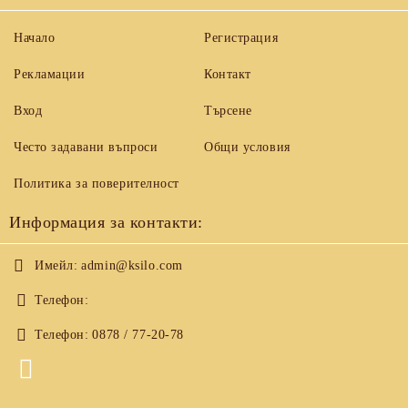
Начало
Регистрация
Рекламации
Контакт
Вход
Търсене
Често задавани въпроси
Общи условия
Политика за поверителност
Информация за контакти:
Имейл:
admin@ksilo.com
Телефон:
Телефон:
0878 / 77-20-78