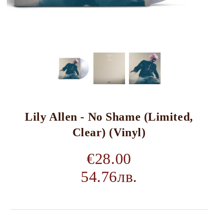
Lily Allen - No Shame (Limited,
Clear) (Vinyl)
€28.00
54.76лв.