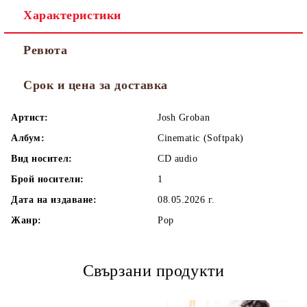
Характеристики
Ревюта
Срок и цена за доставка
Артист:
Josh Groban
Албум:
Cinematic (Softpak)
Вид носител:
CD audio
Брой носители:
1
Дата на издаване:
08.05.2026 г.
Жанр:
Pop
Свързани продукти