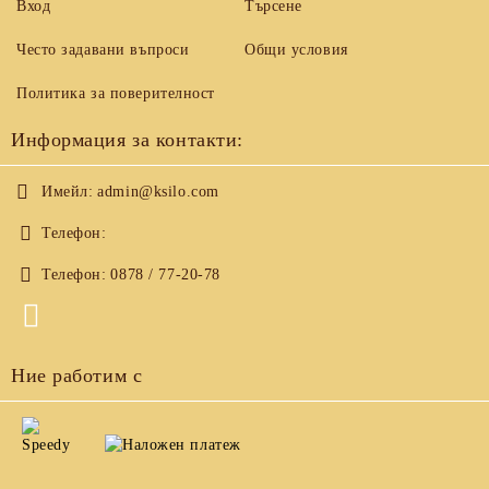
Вход
Търсене
Често задавани въпроси
Общи условия
Политика за поверителност
Информация за контакти:
Имейл:
admin@ksilo.com
Телефон:
Телефон:
0878 / 77-20-78
Ние работим с