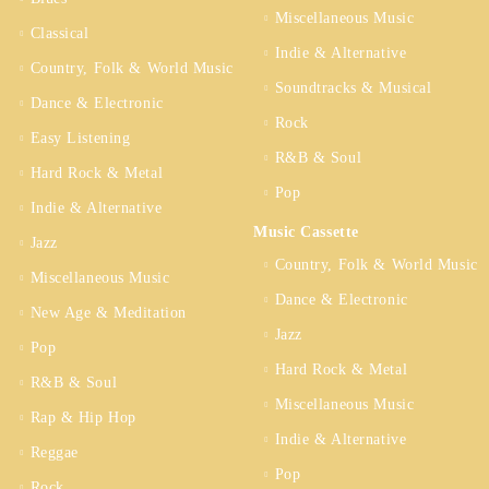
Miscellaneous Music
Classical
Indie & Alternative
Country, Folk & World Music
Soundtracks & Musical
Dance & Electronic
Rock
Easy Listening
R&B & Soul
Hard Rock & Metal
Pop
Indie & Alternative
Music Cassette
Jazz
Country, Folk & World Music
Miscellaneous Music
Dance & Electronic
New Age & Meditation
Jazz
Pop
Hard Rock & Metal
R&B & Soul
Miscellaneous Music
Rap & Hip Hop
Indie & Alternative
Reggae
Pop
Rock