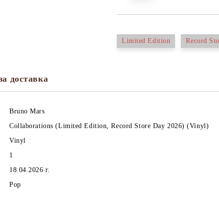
Limited Edition
Record St
за доставка
Bruno Mars
Collaborations (Limited Edition, Record Store Day 2026) (Vinyl)
Vinyl
1
18.04.2026 г.
Pop