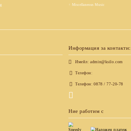
ng
Miscellaneous Music
Информация за контакти:
Имейл:
admin@ksilo.com
Телефон:
Телефон:
0878 / 77-20-78
Ние работим с