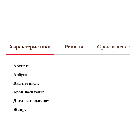
Характеристики
Ревюта
Срок и цена 
Артист:
Албум:
Вид носител:
Брой носители:
Дата на издаване:
Жанр: