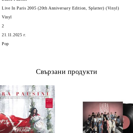
Live In Paris 2005 (20th Anniversary Edition, Splatter) (Vinyl)
Vinyl
2
21.11.2025 г.
Pop
Свързани продукти