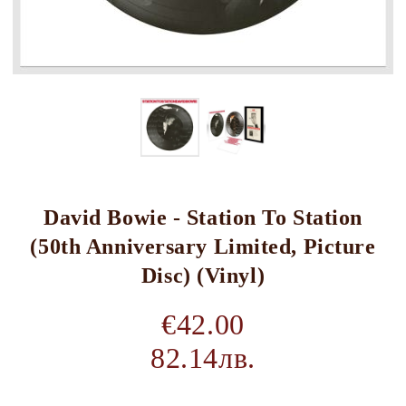
David Bowie - Station To Station
(50th Anniversary Limited, Picture
Disc) (Vinyl)
€42.00
82.14лв.