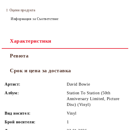
Оцени продукта
Информация за Съответствие
Характеристики
Ревюта
Срок и цена за доставка
Артист:
David Bowie
Албум:
Station To Station (50th
Anniversary Limited, Picture
Disc) (Vinyl)
Вид носител:
Vinyl
Брой носители:
1