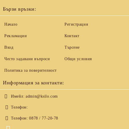
Бързи връзки:
Начало
Регистрация
Рекламации
Контакт
Вход
Търсене
Често задавани въпроси
Общи условия
Политика за поверителност
Информация за контакти:
Имейл:
admin@ksilo.com
Телефон:
Телефон:
0878 / 77-20-78