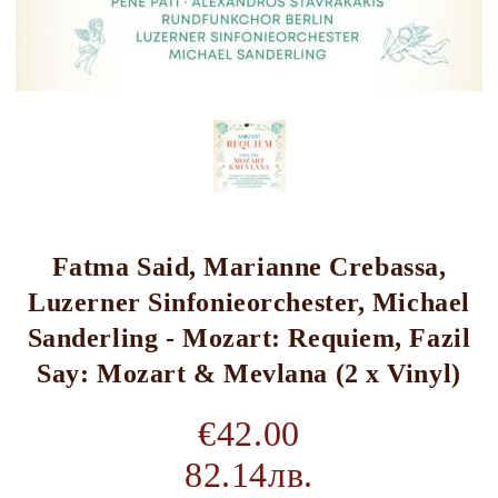
Fatma Said, Marianne Crebassa,
Luzerner Sinfonieorchester, Michael
Sanderling - Mozart: Requiem, Fazil
Say: Mozart & Mevlana (2 x Vinyl)
€42.00
82.14лв.