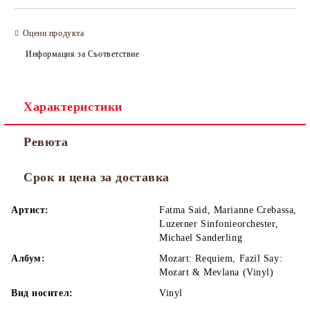
Оцени продукта
Информация за Съответствие
Характеристики
Ревюта
Срок и цена за доставка
Артист:
Fatma Said, Marianne Crebassa,
Luzerner Sinfonieorchester,
Michael Sanderling
Албум:
Mozart: Requiem, Fazil Say:
Mozart & Mevlana (Vinyl)
Вид носител:
Vinyl