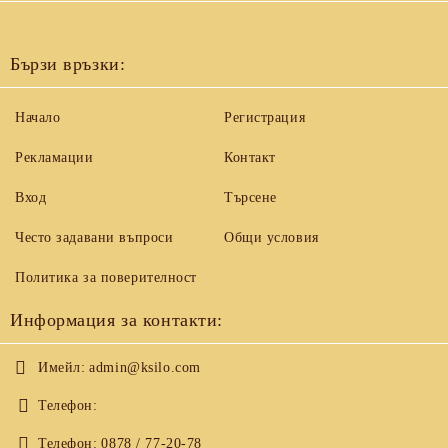
Бързи връзки:
Начало
Регистрация
Рекламации
Контакт
Вход
Търсене
Често задавани въпроси
Общи условия
Политика за поверителност
Информация за контакти:
Имейл:
admin@ksilo.com
Телефон:
Телефон:
0878 / 77-20-78