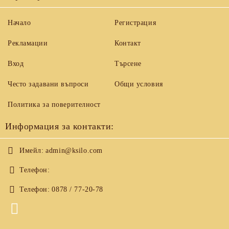
Начало
Регистрация
Рекламации
Контакт
Вход
Търсене
Често задавани въпроси
Общи условия
Политика за поверителност
Информация за контакти:
Имейл:
admin@ksilo.com
Телефон:
Телефон:
0878 / 77-20-78