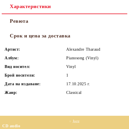
Характеристики
Ревюта
Срок и цена за доставка
Артист:
Alexandre Tharaud
Албум:
Pianosong (Vinyl)
Вид носител:
Vinyl
Брой носители:
1
Дата на издаване:
17.10.2025 г.
Жанр:
Classical
Jazz
CD audio