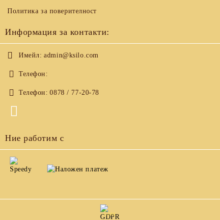
Политика за поверителност
Информация за контакти:
Имейл:
admin@ksilo.com
Телефон:
Телефон:
0878 / 77-20-78
Ние работим с
GDPR