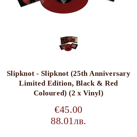
Slipknot - Slipknot (25th Anniversary
Limited Edition, Black & Red
Coloured) (2 x Vinyl)
€45.00
88.01лв.