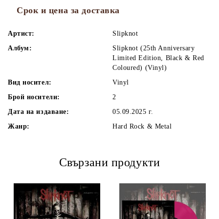
Срок и цена за доставка
Артист:
Slipknot
Албум:
Slipknot (25th Anniversary
Limited Edition, Black & Red
Coloured) (Vinyl)
Вид носител:
Vinyl
Брой носители:
2
Дата на издаване:
05.09.2025 г.
Жанр:
Hard Rock & Metal
Свързани продукти