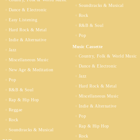
Soundtracks & Musical
Dance & Electronic
Rock
Easy Listening
R&B & Soul
Hard Rock & Metal
Pop
Indie & Alternative
Music Cassette
Jazz
Country, Folk & World Music
Miscellaneous Music
Dance & Electronic
New Age & Meditation
Jazz
Pop
Hard Rock & Metal
R&B & Soul
Miscellaneous Music
Rap & Hip Hop
Indie & Alternative
Reggae
Pop
Rock
Rap & Hip Hop
Soundtracks & Musical
Rock