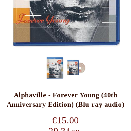
Alphaville - Forever Young (40th
Anniversary Edition) (Blu-ray audio)
€15.00