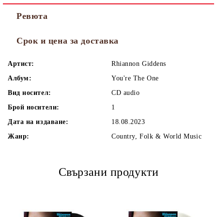
Ревюта
Срок и цена за доставка
Артист:
Rhiannon Giddens
Албум:
You're The One
Вид носител:
CD audio
Брой носители:
1
Дата на издаване:
18.08.2023
Жанр:
Country, Folk & World Music
Свързани продукти