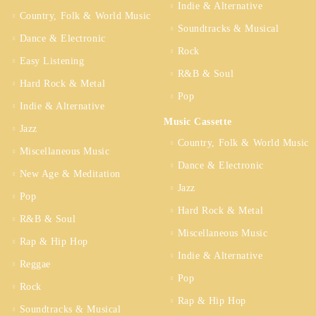
Indie & Alternative
Country, Folk & World Music
Soundtracks & Musical
Dance & Electronic
Rock
Easy Listening
R&B & Soul
Hard Rock & Metal
Pop
Indie & Alternative
Music Cassette
Jazz
Country, Folk & World Music
Miscellaneous Music
Dance & Electronic
New Age & Meditation
Jazz
Pop
Hard Rock & Metal
R&B & Soul
Miscellaneous Music
Rap & Hip Hop
Indie & Alternative
Reggae
Pop
Rock
Rap & Hip Hop
Soundtracks & Musical