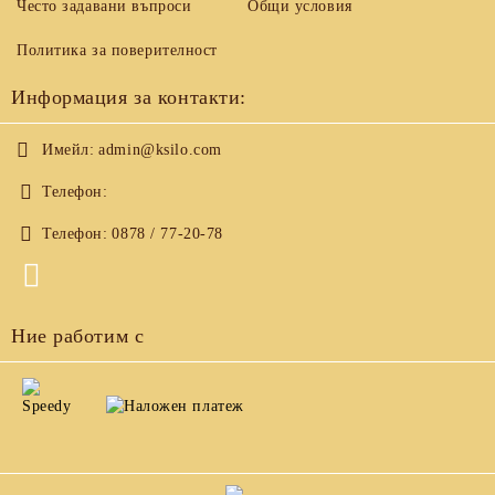
Често задавани въпроси
Общи условия
Политика за поверителност
Информация за контакти:
Имейл:
admin@ksilo.com
Телефон:
Телефон:
0878 / 77-20-78
Ние работим с