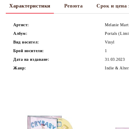
Характеристики
Ревюта
Срок и цена 
Артист:
Melanie Mart
Албум:
Portals (Limi
Вид носител:
Vinyl
Брой носители:
1
Дата на издаване:
31.03.2023
Жанр:
Indie & Alter