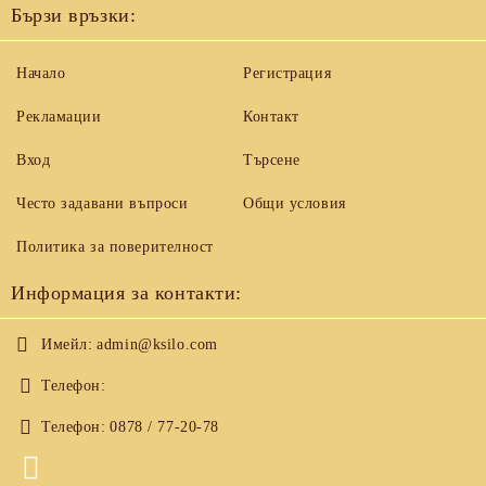
Бързи връзки:
Начало
Регистрация
Рекламации
Контакт
Вход
Търсене
Често задавани въпроси
Общи условия
Политика за поверителност
Информация за контакти:
Имейл:
admin@ksilo.com
Телефон:
Телефон:
0878 / 77-20-78