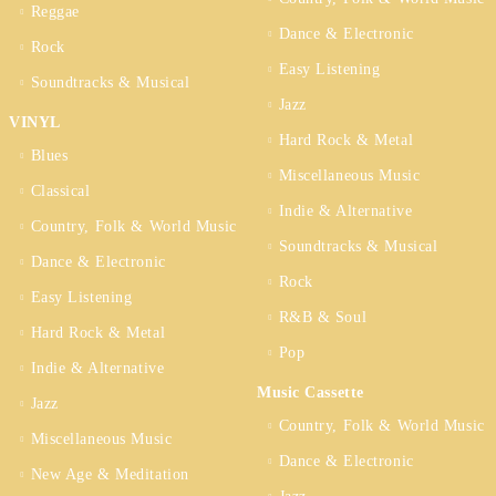
Reggae
Dance & Electronic
Rock
Easy Listening
Soundtracks & Musical
Jazz
VINYL
Hard Rock & Metal
Blues
Miscellaneous Music
Classical
Indie & Alternative
Country, Folk & World Music
Soundtracks & Musical
Dance & Electronic
Rock
Easy Listening
R&B & Soul
Hard Rock & Metal
Pop
Indie & Alternative
Music Cassette
Jazz
Country, Folk & World Music
Miscellaneous Music
Dance & Electronic
New Age & Meditation