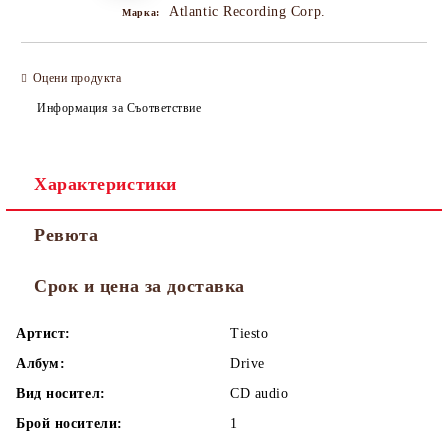
Atlantic Recording Corp.
Марка:
Оцени продукта
Информация за Съответствие
Характеристики
Ревюта
Срок и цена за доставка
Артист:
Tiesto
Албум:
Drive
Вид носител:
CD audio
Брой носители:
1