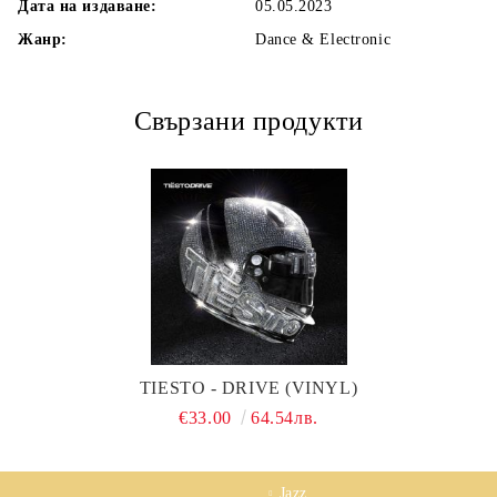
Дата на издаване:
05.05.2023
Жанр:
Dance & Electronic
Свързани продукти
TIESTO - DRIVE (VINYL)
€33.00
64.54лв.
Jazz