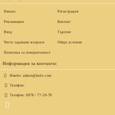
Начало
Регистрация
Рекламации
Контакт
Вход
Търсене
Често задавани въпроси
Общи условия
Политика за поверителност
Информация за контакти:
Имейл:
admin@ksilo.com
Телефон:
Телефон:
0878 / 77-20-78