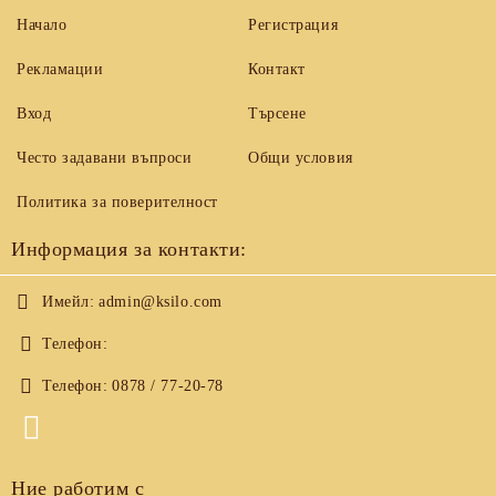
Начало
Регистрация
Рекламации
Контакт
Вход
Търсене
Често задавани въпроси
Общи условия
Политика за поверителност
Информация за контакти:
Имейл:
admin@ksilo.com
Телефон:
Телефон:
0878 / 77-20-78
Ние работим с