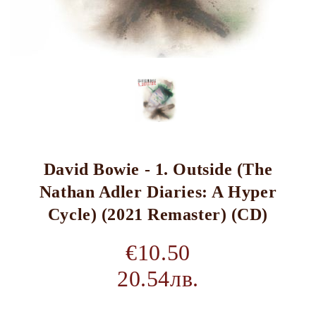
David Bowie - 1. Outside (The
Nathan Adler Diaries: A Hyper
Cycle) (2021 Remaster) (CD)
€10.50
20.54лв.