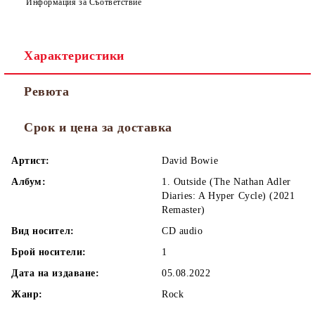
Информация за Съответствие
Характеристики
Ревюта
Срок и цена за доставка
Артист:
David Bowie
Албум:
1. Outside (The Nathan Adler
Diaries: A Hyper Cycle) (2021
Remaster)
Вид носител:
CD audio
Брой носители:
1
Дата на издаване:
05.08.2022
Жанр:
Rock