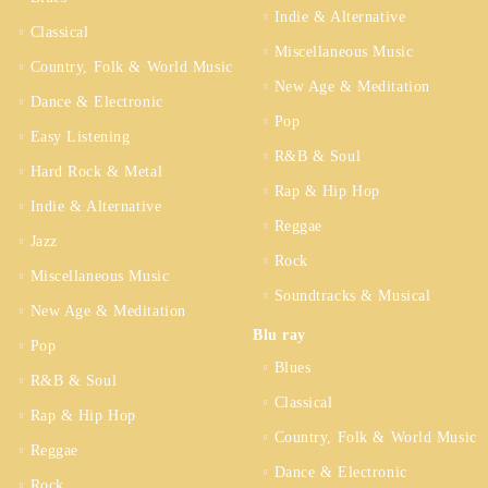
Indie & Alternative
Classical
Miscellaneous Music
Country, Folk & World Music
New Age & Meditation
Dance & Electronic
Pop
Easy Listening
R&B & Soul
Hard Rock & Metal
Rap & Hip Hop
Indie & Alternative
Reggae
Jazz
Rock
Miscellaneous Music
Soundtracks & Musical
New Age & Meditation
Blu ray
Pop
Blues
R&B & Soul
Classical
Rap & Hip Hop
Country, Folk & World Music
Reggae
Dance & Electronic
Rock