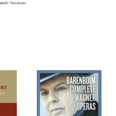
belli Variations