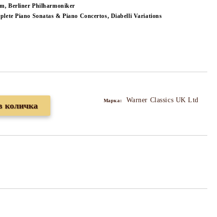
m, Berliner Philharmoniker
lete Piano Sonatas & Piano Concertos, Diabelli Variations
Warner Classics UK Ltd
Марка: