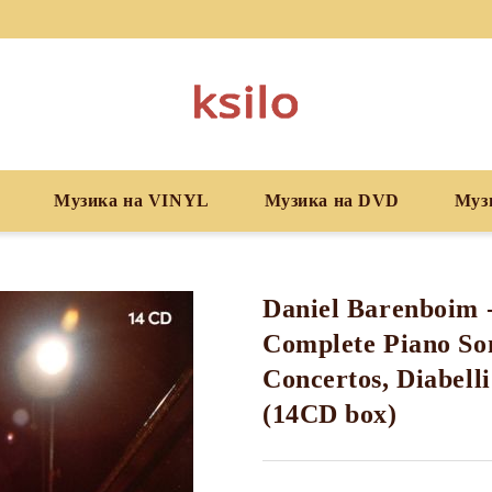
Музика на VINYL
Музика на DVD
Муз
Daniel Barenboim 
Complete Piano So
Concertos, Diabelli
(14CD box)