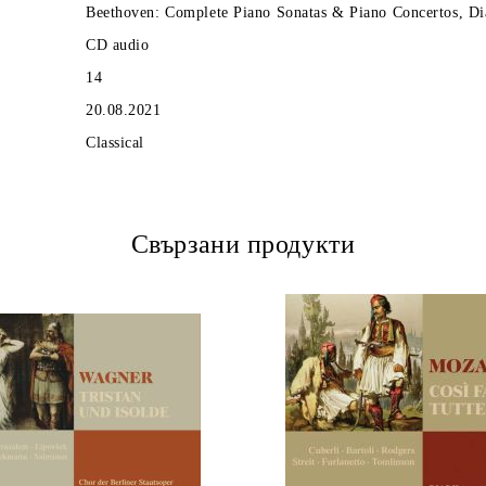
Beethoven: Complete Piano Sonatas & Piano Concertos, Dia
CD audio
14
20.08.2021
Classical
Свързани продукти