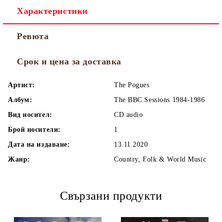
Характеристики
Ревюта
Срок и цена за доставка
Артист:
The Pogues
Албум:
The BBC Sessions 1984-1986
Вид носител:
CD audio
Брой носители:
1
Дата на издаване:
13.11.2020
Жанр:
Country, Folk & World Music
Свързани продукти