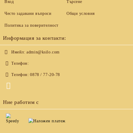
Вход
Търсене
Често задавани въпроси
Общи условия
Политика за поверителност
Информация за контакти:
Имейл:
admin@ksilo.com
Телефон:
Телефон:
0878 / 77-20-78
Ние работим с