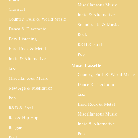
Miscellaneous Music
Classical
Indie & Alternative
Country, Folk & World Music
Soundtracks & Musical
Dance & Electronic
Rock
Easy Listening
R&B & Soul
Hard Rock & Metal
Pop
Indie & Alternative
Music Cassette
Jazz
Country, Folk & World Music
Miscellaneous Music
Dance & Electronic
New Age & Meditation
Jazz
Pop
Hard Rock & Metal
R&B & Soul
Miscellaneous Music
Rap & Hip Hop
Indie & Alternative
Reggae
Pop
Rock