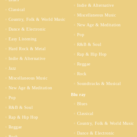
Indie & Alternative
Classical
Miscellaneous Music
Country, Folk & World Music
New Age & Meditation
Dance & Electronic
Pop
Easy Listening
R&B & Soul
Hard Rock & Metal
Rap & Hip Hop
Indie & Alternative
Reggae
Jazz
Rock
Miscellaneous Music
Soundtracks & Musical
New Age & Meditation
Blu ray
Pop
Blues
R&B & Soul
Classical
Rap & Hip Hop
Country, Folk & World Music
Reggae
Dance & Electronic
Rock