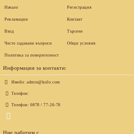
Начало
Регистрация
Рекламации
Контакт
Вход
Търсене
Често задавани въпроси
Общи условия
Политика за поверителност
Информация за контакти:
Имейл:
admin@ksilo.com
Телефон:
Телефон:
0878 / 77-20-78
Ние работим с