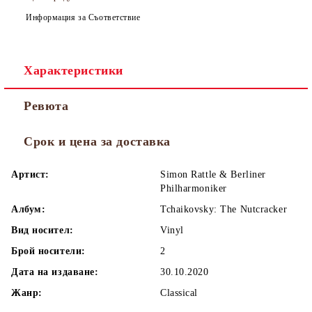
Информация за Съответствие
Характеристики
Ревюта
Срок и цена за доставка
Артист:
Simon Rattle & Berliner
Philharmoniker
Албум:
Tchaikovsky: The Nutcracker
Вид носител:
Vinyl
Брой носители:
2
Дата на издаване:
30.10.2020
Жанр:
Classical