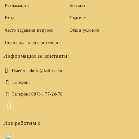
Рекламации
Контакт
Вход
Търсене
Често задавани въпроси
Общи условия
Политика за поверителност
Информация за контакти:
Имейл:
admin@ksilo.com
Телефон:
Телефон:
0878 / 77-20-78
Ние работим с