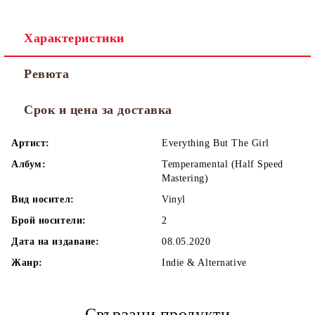
Характеристики
Ревюта
Срок и цена за доставка
Артист:
Everything But The Girl
Албум:
Temperamental (Half Speed
Mastering)
Вид носител:
Vinyl
Брой носители:
2
Дата на издаване:
08.05.2020
Жанр:
Indie & Alternative
Свързани продукти