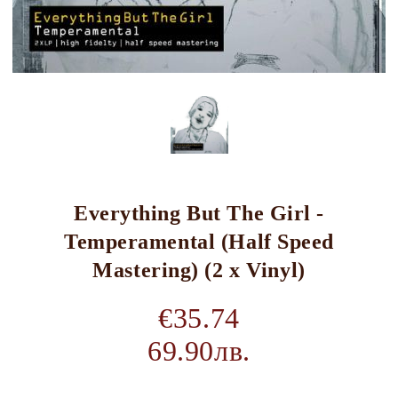
Everything But The Girl -
Temperamental (Half Speed
Mastering) (2 x Vinyl)
€35.74
69.90лв.