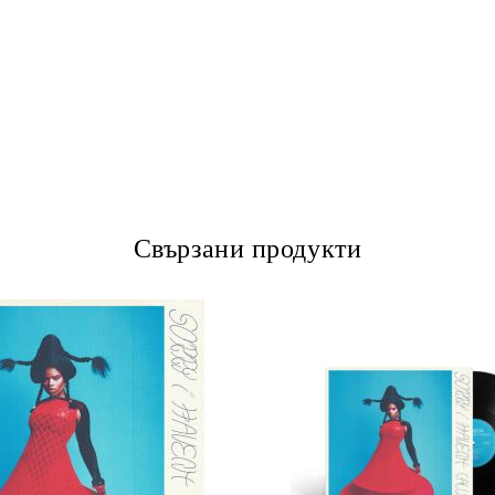
Свързани продукти