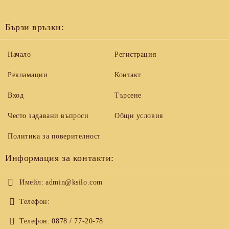
Бързи връзки:
Начало
Регистрация
Рекламации
Контакт
Вход
Търсене
Често задавани въпроси
Общи условия
Политика за поверителност
Информация за контакти:
Имейл:
admin@ksilo.com
Телефон:
Телефон:
0878 / 77-20-78