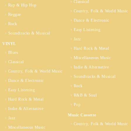
Classical
Rap & Hip Hop
Country, Folk & World Music
Reggae
Dance & Electronic
Rock
Easy Listening
Soundtracks & Musical
Jazz
VINYL
Hard Rock & Metal
Blues
Miscellaneous Music
Classical
Indie & Alternative
Country, Folk & World Music
Soundtracks & Musical
Dance & Electronic
Rock
Easy Listening
R&B & Soul
Hard Rock & Metal
Pop
Indie & Alternative
Music Cassette
Jazz
Country, Folk & World Music
Miscellaneous Music