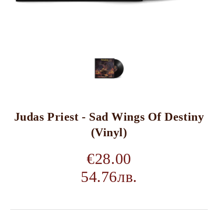
Judas Priest - Sad Wings Of Destiny
(Vinyl)
€28.00
54.76лв.