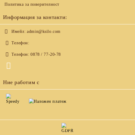
Политика за поверителност
Информация за контакти:
Имейл:
admin@ksilo.com
Телефон:
Телефон:
0878 / 77-20-78
Ние работим с
GDPR