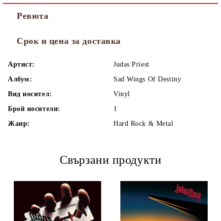
Ревюта
Срок и цена за доставка
Артист:
Judas Priest
Албум:
Sad Wings Of Destiny
Вид носител:
Vinyl
Брой носители:
1
Жанр:
Hard Rock & Metal
Свързани продукти