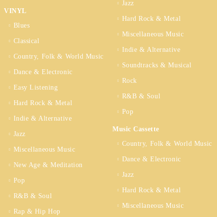
Jazz
VINYL
Hard Rock & Metal
Blues
Miscellaneous Music
Classical
Indie & Alternative
Country, Folk & World Music
Soundtracks & Musical
Dance & Electronic
Rock
Easy Listening
R&B & Soul
Hard Rock & Metal
Pop
Indie & Alternative
Music Cassette
Jazz
Country, Folk & World Music
Miscellaneous Music
Dance & Electronic
New Age & Meditation
Jazz
Pop
Hard Rock & Metal
R&B & Soul
Miscellaneous Music
Rap & Hip Hop