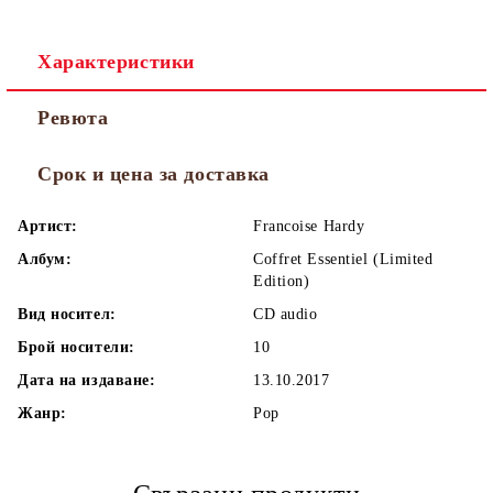
Характеристики
Ревюта
Срок и цена за доставка
Артист:
Francoise Hardy
Албум:
Coffret Essentiel (Limited
Edition)
Вид носител:
CD audio
Брой носители:
10
Дата на издаване:
13.10.2017
Жанр:
Pop