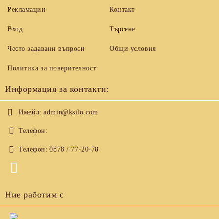
Рекламации
Контакт
Вход
Търсене
Често задавани въпроси
Общи условия
Политика за поверителност
Информация за контакти:
Имейл:
admin@ksilo.com
Телефон:
Телефон:
0878 / 77-20-78
Ние работим с