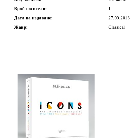
Брой носители:
1
Дата на издаване:
27.09.2013
Жанр:
Classical