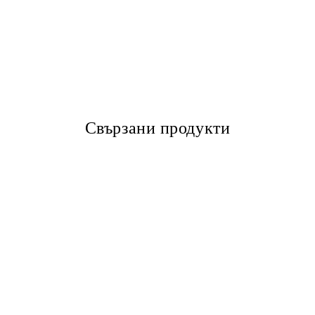
Свързани продукти