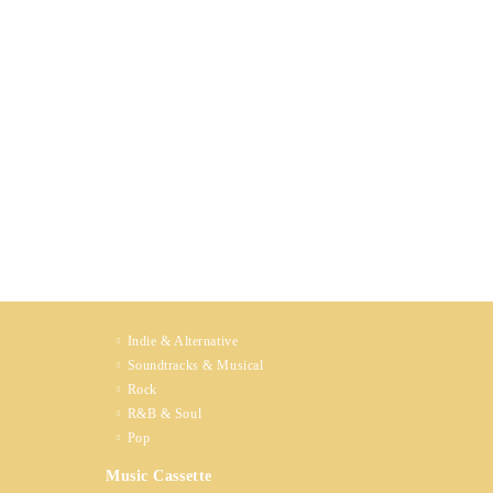
Indie & Alternative
Soundtracks & Musical
Rock
R&B & Soul
Pop
Music Cassette