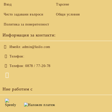
Вход
Търсене
Често задавани въпроси
Общи условия
Политика за поверителност
Информация за контакти:
Имейл:
admin@ksilo.com
Телефон:
Телефон:
0878 / 77-20-78
Ние работим с