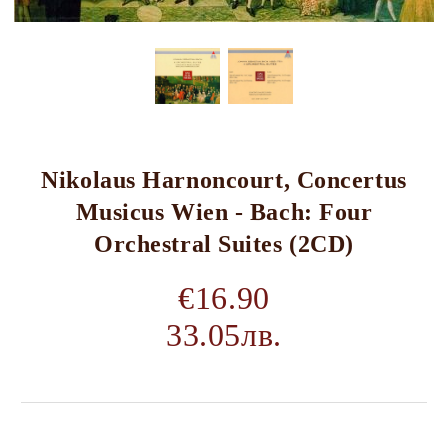
Nikolaus Harnoncourt, Concertus
Musicus Wien - Bach: Four
Orchestral Suites (2CD)
€16.90
33.05лв.