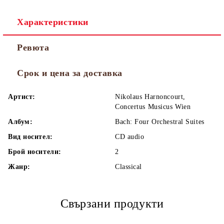
Характеристики
Ревюта
Срок и цена за доставка
Артист:
Nikolaus Harnoncourt,
Concertus Musicus Wien
Албум:
Bach: Four Orchestral Suites
Вид носител:
CD audio
Брой носители:
2
Жанр:
Classical
Свързани продукти