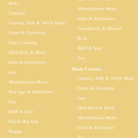
Blues
Miscellaneous Music
Classical
Indie & Alternative
Country, Folk & World Music
Soundtracks & Musical
Dance & Electronic
Rock
Easy Listening
R&B & Soul
Hard Rock & Metal
Pop
Indie & Alternative
Music Cassette
Jazz
Country, Folk & World Music
Miscellaneous Music
Dance & Electronic
New Age & Meditation
Jazz
Pop
Hard Rock & Metal
R&B & Soul
Miscellaneous Music
Rap & Hip Hop
Indie & Alternative
Reggae
Pop