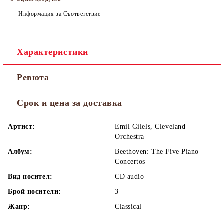
Информация за Съответствие
Характеристики
Ревюта
Срок и цена за доставка
Артист:
Emil Gilels, Cleveland
Orchestra
Албум:
Beethoven: The Five Piano
Concertos
Вид носител:
CD audio
Брой носители:
3
Жанр:
Classical