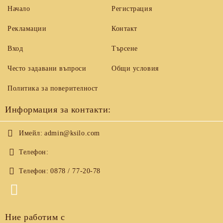
Начало
Регистрация
Рекламации
Контакт
Вход
Търсене
Често задавани въпроси
Общи условия
Политика за поверителност
Информация за контакти:
Имейл:
admin@ksilo.com
Телефон:
Телефон:
0878 / 77-20-78
Ние работим с