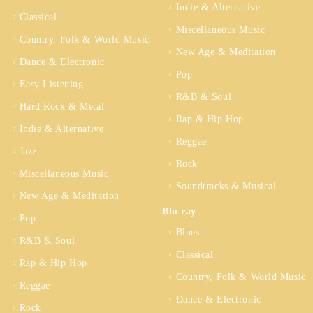
Indie & Alternative
Classical
Miscellaneous Music
Country, Folk & World Music
New Age & Meditation
Dance & Electronic
Pop
Easy Listening
R&B & Soul
Hard Rock & Metal
Rap & Hip Hop
Indie & Alternative
Reggae
Jazz
Rock
Miscellaneous Music
Soundtracks & Musical
New Age & Meditation
Blu ray
Pop
Blues
R&B & Soul
Classical
Rap & Hip Hop
Country, Folk & World Music
Reggae
Dance & Electronic
Rock