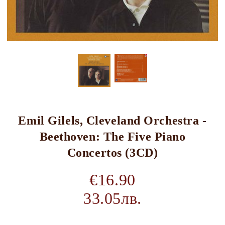
Emil Gilels, Cleveland Orchestra -
Beethoven: The Five Piano
Concertos (3CD)
€16.90
33.05лв.