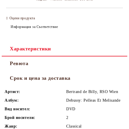
Оцени продукта
Информация за Съответствие
Характеристики
Ревюта
Срок и цена за доставка
Артист:
Bertrand de Billy, RSO Wien
Албум:
Debussy: Pelleas Et Melisande
Вид носител:
DVD
Брой носители:
2
Жанр:
Classical