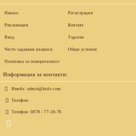
Начало
Регистрация
Рекламации
Контакт
Вход
Търсене
Често задавани въпроси
Общи условия
Политика за поверителност
Информация за контакти:
Имейл:
admin@ksilo.com
Телефон:
Телефон:
0878 / 77-20-78