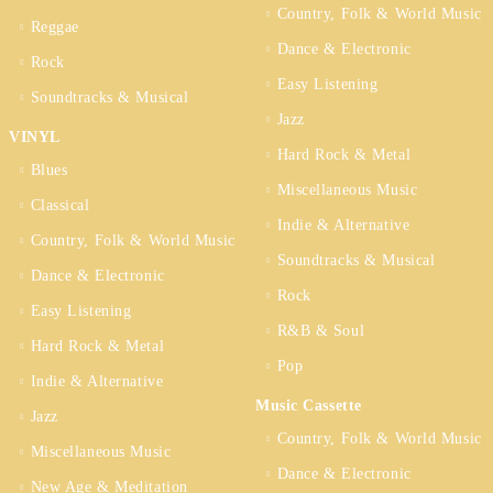
Country, Folk & World Music
Reggae
Dance & Electronic
Rock
Easy Listening
Soundtracks & Musical
Jazz
VINYL
Hard Rock & Metal
Blues
Miscellaneous Music
Classical
Indie & Alternative
Country, Folk & World Music
Soundtracks & Musical
Dance & Electronic
Rock
Easy Listening
R&B & Soul
Hard Rock & Metal
Pop
Indie & Alternative
Music Cassette
Jazz
Country, Folk & World Music
Miscellaneous Music
Dance & Electronic
New Age & Meditation