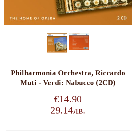
Philharmonia Orchestra, Riccardo
Muti - Verdi: Nabucco (2CD)
€14.90
29.14лв.