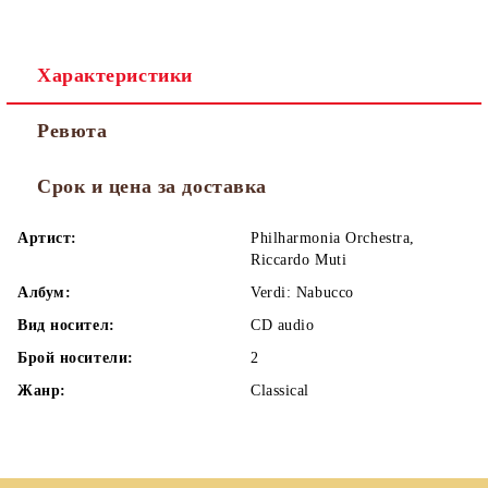
Характеристики
Ревюта
Срок и цена за доставка
Артист:
Philharmonia Orchestra,
Riccardo Muti
Албум:
Verdi: Nabucco
Вид носител:
CD audio
Брой носители:
2
Жанр:
Classical