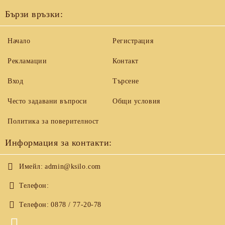
Бързи връзки:
Начало
Регистрация
Рекламации
Контакт
Вход
Търсене
Често задавани въпроси
Общи условия
Политика за поверителност
Информация за контакти:
Имейл:
admin@ksilo.com
Телефон:
Телефон:
0878 / 77-20-78